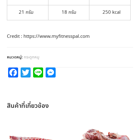
21 กรัม
18 กรัม
250 kcal
Credit : https://www.myfitnesspal.com
หมวดหมู่:
กระดูกหมู
F
T
Li
M
a
w
n
e
c
itt
e
ss
e
er
e
สินค้าที่เกี่ยวข้อง
b
n
o
g
o
er