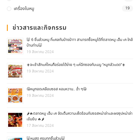
เครื่องในหมู
19
ข่าวสารและกิจกรรม
🐷 6 ชิ้นส่วนหมู กี่แคลกันบ้างน้าาา สามารถซื้อหมูได้ที่ตลาดหมู เอ็ม เค ใกล้
บ้านท่าน🐷
19 สิงหาคม 2024
☀️จะเช้าสักแค่ไหนก็อร่อยได้ง่าย ๆ แค่ฉีกซองกับเมนู “หมูกลัวแดด”☀️
19 สิงหาคม 2024
🤤หมูทอดเคลือบซอส หอมหวาน.. ฉ่ำ ๆ🤤
19 สิงหาคม 2024
🌶🔥ตลาดหมู เอ็ม เค จัดเต็มความเผ็ดร้อนกับซอสหม่าล่าและผงซุปหม่าล่า
เข้มข้น 🔥🌶
17 สิงหาคม 2024
🐷หมูสด ครบทุกชิ้นส่วน🐷