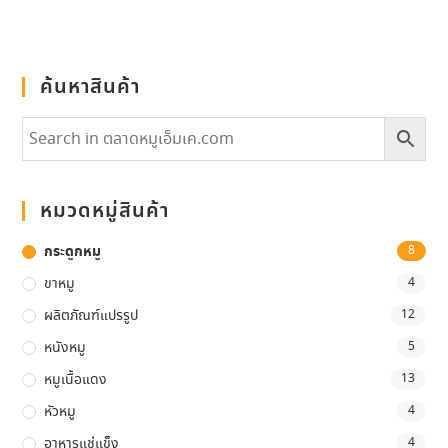
ค้นหาสินค้า
หมวดหมู่สินค้า
กระดูกหมู
8
ขาหมู
4
ผลิตภัณฑ์แปรรูป
12
หนังหมู
5
หมูเนื้อแดง
13
หัวหมู
4
อาหารแช่แข็ง
4