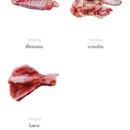
k
กระดูกหมู
กระดูกหมู
ซี่โครงอ่อน
ขากรรไกร
กระดูกหมู
ใบพาย