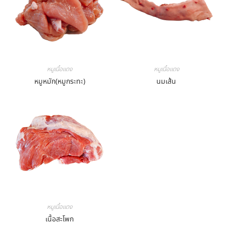
k
หมูเนื้อแดง
หมูเนื้อแดง
หมูหมัก(หมูกระทะ)
นมเส้น
หมูเนื้อแดง
เนื้อสะโพก