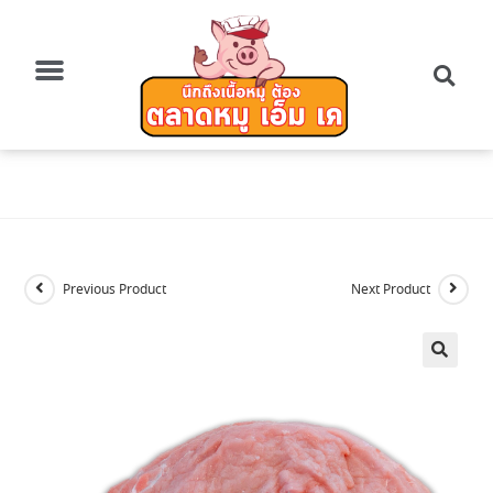
Previous Product
Next Product
🔍