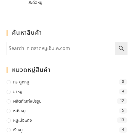
สะดือหมู
ค้นหาสินค้า
หมวดหมู่สินค้า
กระดูกหมู
8
ขาหมู
4
ผลิตภัณฑ์แปรรูป
12
หนังหมู
5
หมูเนื้อแดง
13
หัวหมู
4