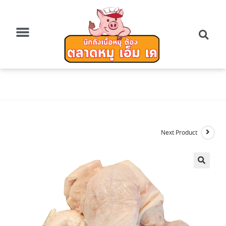
Next Product
🔍