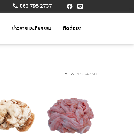
063 795 2737
ย
ข่าวสารและกิจกรรม
ติดต่อเรา
VIEW:
12
24
ALL