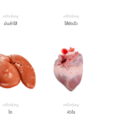
เครื่องในหมู
เครื่องในหมู
มันลำไส้
ไส้ยัดอั่ว
เครื่องในหมู
เครื่องในหมู
ไต
หัวใจ