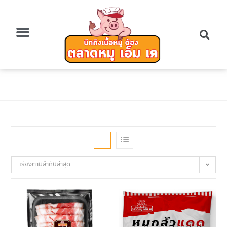
เรียงตามลำดับล่าสุด