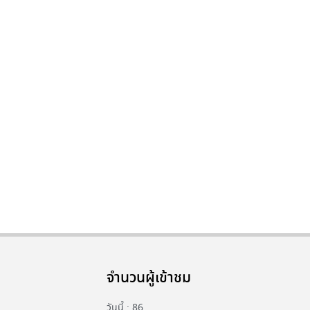
จำนวนผู้เข้าชม
วันนี้ : 86