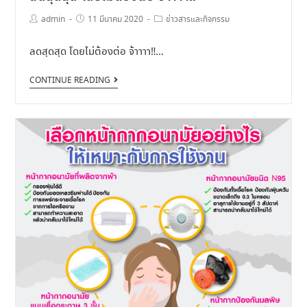
admin
11 มีนาคม 2020
ข่าวสารและกิจกรรม
ลดสุดสุด โดยไม่ต้องต่อ จ้าาาา‼…
CONTINUE READING