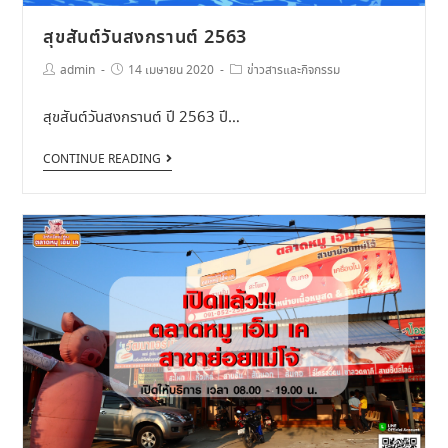
สุขสันต์วันสงกรานต์ 2563
admin
14 เมษายน 2020
ข่าวสารและกิจกรรม
สุขสันต์วันสงกรานต์ ปี 2563 ปี…
CONTINUE READING