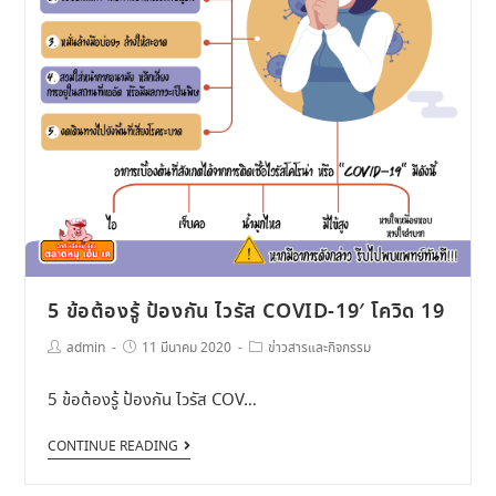
5 ข้อต้องรู้ ป้องกัน ไวรัส COVID-19′ โควิด 19
admin
11 มีนาคม 2020
ข่าวสารและกิจกรรม
5 ข้อต้องรู้ ป้องกัน ไวรัส COV…
CONTINUE READING