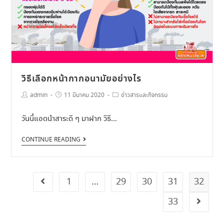
วิธีเลือกหน้ากากอนามัยอย่างไร
admin
11 มีนาคม 2020
ข่าวสารและกิจกรรม
วันนี้แอดนำสาระดี ๆ มาฝาก วิธี…
CONTINUE READING
1
…
29
30
31
32
33