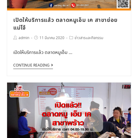
เปิดให้บริการแล้ว ตลาดหมูเอ็ม เค สาขาย่อย
แม่โจ้
admin
11 มีนาคม 2020
ข่าวสารและกิจกรรม
เปิดให้บริการแล้ว ตลาดหมูเอ็ม …
CONTINUE READING