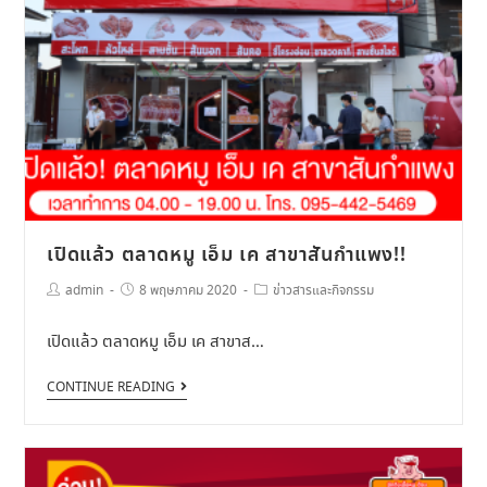
เปิดแล้ว ตลาดหมู เอ็ม เค สาขาสันกำแพง!!
admin
8 พฤษภาคม 2020
ข่าวสารและกิจกรรม
เปิดแล้ว ตลาดหมู เอ็ม เค สาขาส…
CONTINUE READING