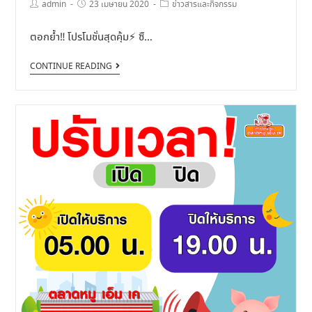
admin
23 เมษายน 2020
ข่าวสารและกิจกรรม
ตอกย้ำ‼️ โปรโมชั่นสุดคุ้ม⚡️ ซื…
CONTINUE READING