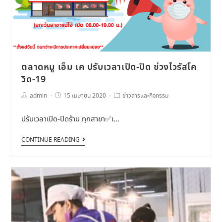
ตลาดหมู เอ็ม เค ปรับเวลาเปิด-ปิด ช่วงไวรัสโค
วิด-19
admin
15 เมษายน 2020
ข่าวสารและกิจกรรม
ปรับเวลาเปิด-ปิดร้าน ทุกสาขา✅เ…
CONTINUE READING