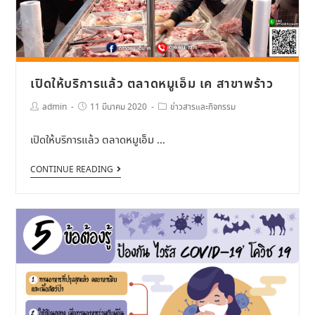
เปิดให้บริการแล้ว ตลาดหมูเอ็ม เค สาขาพร้าว
admin
11 มีนาคม 2020
ข่าวสารและกิจกรรม
เปิดให้บริการแล้ว ตลาดหมูเอ็ม …
CONTINUE READING