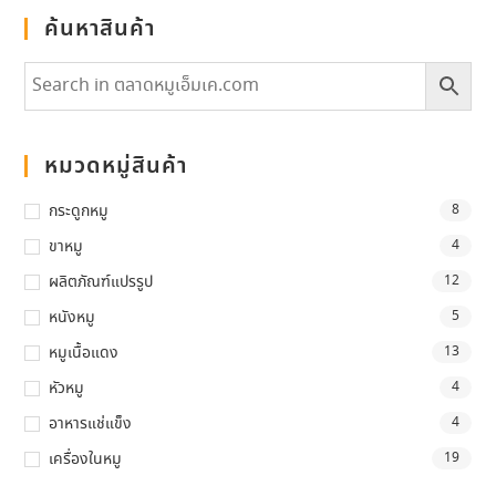
ค้นหาสินค้า
หมวดหมู่สินค้า
กระดูกหมู
8
ขาหมู
4
ผลิตภัณฑ์แปรรูป
12
หนังหมู
5
หมูเนื้อแดง
13
หัวหมู
4
อาหารแช่แข็ง
4
เครื่องในหมู
19