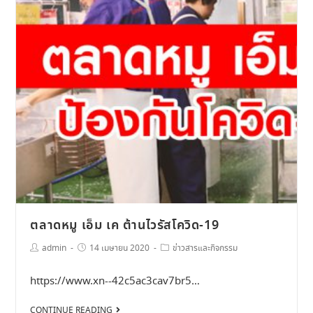
ตลาดหมู เอ็ม เค ต้านไวรัสโควิด-19
admin
14 เมษายน 2020
ข่าวสารและกิจกรรม
https://www.xn--42c5ac3cav7br5…
CONTINUE READING