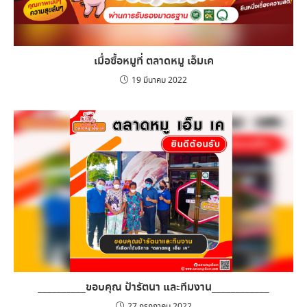
เมื่อซื้อหมูที่ ตลาดหมู เอ็มเค
19 มีนาคม 2022
__________ขอบคุณ ป้ารัตนา และทีมงาน____________
27 กรกฎาคม 2022