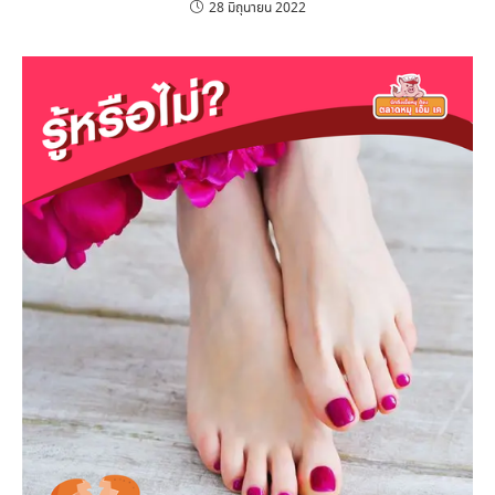
28 มิถุนายน 2022