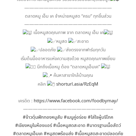
——————————————————
ตลาดหมู เอ็ม เค จำหน่ายหมูสด “ครบ” ทุกชิ้นส่วน
——————————————————
เนื้อหมูสดคุณภาพ จาก ตลาดหมู เอ็ม เค
หมูสด
สะอาด
ปลอดภัย
ส่งตรงจากฟาร์มทุกวัน
เริ่มต้นมื้ออาหารแห่งความสุขด้วย หมูสดคุณภาพเยี่ยม
นึกถึงเนื้อหมู ต้อง “ตลาดหมูเอ็มเค”
ค้นหาสาขาใกล้บ้านคุณ
คลิก
shorturl.asia/RzEqM
เครดิต :
https://www.facebook.com/foodbymay/
——————————————————–
#ข้าวตุ๋นฟักทองหมูสับ
#เมนูคู่อร่อย
#ใส่ใจผู้บริโภค
#เขียงหมูในห้องแอร์
#เนื้อหมูสดสะอาด
#มาตรฐานเนื้อสัตว์
#ตลาดหมูเอ็มเค
#หมูสดพร้อมส่ง
#เนื้อหมูสดสะอาดปลอดภัย