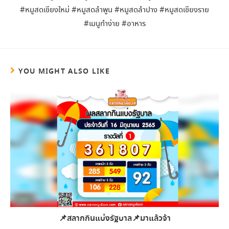
#หมูสดเชียงใหม่
#หมูสดลำพูน
#หมูสดลำปาง
#หมูสดเชียงราย
#เมนูทำง่าย
#อาหาร
YOU MIGHT ALSO LIKE
📌สลากกินแบ่งรัฐบาล📌มาแล้วจ้า