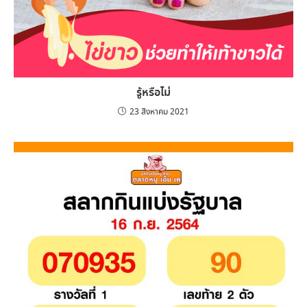
รู้หรือไม่
23 สิงหาคม 2021