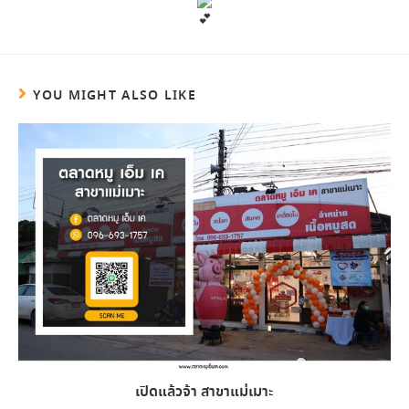
YOU MIGHT ALSO LIKE
เปิดแล้วจ้า สาขาแม่เมาะ