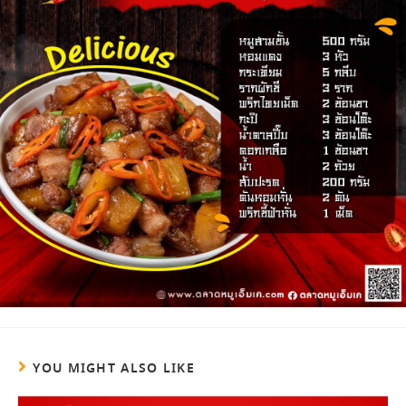
YOU MIGHT ALSO LIKE