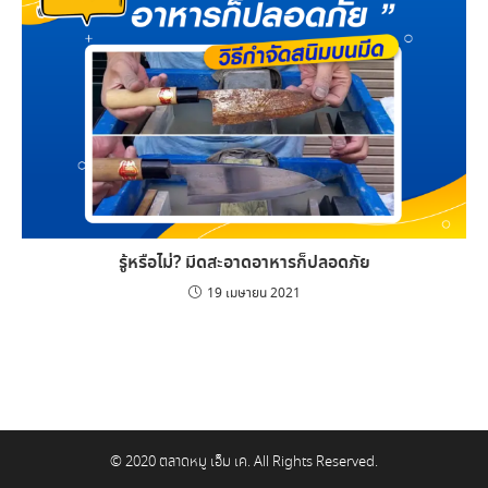
รู้หรือไม่? มีดสะอาดอาหารก็ปลอดภัย
19 เมษายน 2021
© 2020 ตลาดหมู เอ็ม เค. All Rights Reserved.