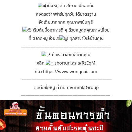
เนื้อหมู สด สะอาด ปลอดภัย
ส่งตรงจากฟาร์มทุกวัน ได้มาตรฐาน
จัดเต็มมากกกก คุณภาพเน้นๆ !!
เริ่มต้นมื้ออาหารดี ๆ ด้วยหมูสดคุณภาพเยี่ยม
ที่ ตลาดหมู เอ็มเค
ทุกสาขาใกล้บ้านคุณ
———————————————————
ค้นหาสาขาใกล้บ้านคุณ
คลิก
shorturl.asia/RzEqM
ที่มา
https://www.wongnai.com
‐———————————————————
ติดต่อซื้อหมู ที่
m.me/mmkfGroup
———————————————————-