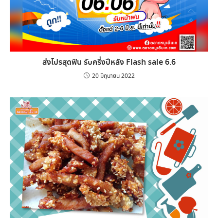
ส่งโปรสุดฟิน รับครึ่งปีหลัง Flash sale 6.6
20 มิถุนายน 2022