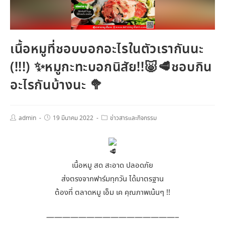
เนื้อหมูที่ชอบบอกอะไรในตัวเรากันนะ
(!!!) ✨หมูกะทะบอกนิสัย!!🐷🥩ชอบกิน
อะไรกันบ้างนะ 🥦
admin
19 มีนาคม 2022
ข่าวสารและกิจกรรม
เนื้อหมู สด สะอาด ปลอดภัย
ส่งตรงจากฟาร์มทุกวัน ได้มาตรฐาน
ต้องที่ ตลาดหมู เอ็ม เค คุณภาพเน้นๆ !!
————————————————–