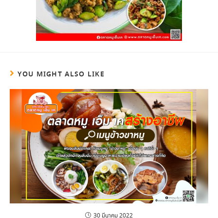
YOU MIGHT ALSO LIKE
30 มีนาคม 2022