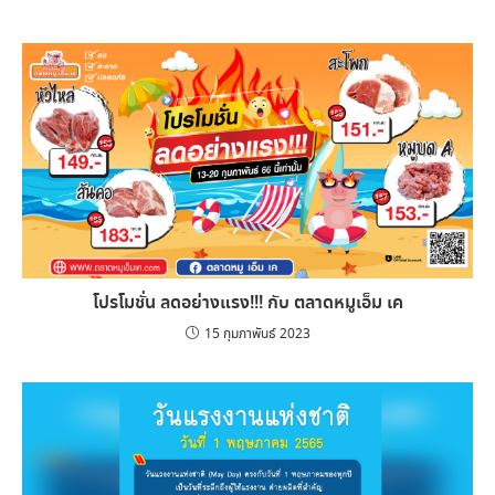
โปรโมชั่น ลดอย่างแรง!!! กับ ตลาดหมูเอ็ม เค
15 กุมภาพันธ์ 2023