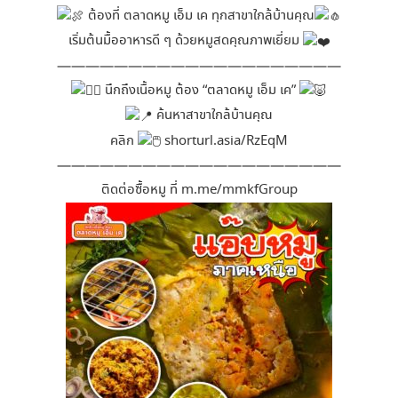
ต้องที่ ตลาดหมู เอ็ม เค ทุกสาขาใกล้บ้านคุณ
เริ่มต้นมื้ออาหารดี ๆ ด้วยหมูสดคุณภาพเยี่ยม
————————————————————
นึกถึงเนื้อหมู ต้อง “ตลาดหมู เอ็ม เค”
ค้นหาสาขาใกล้บ้านคุณ
คลิก
shorturl.asia/RzEqM
————————————————————
ติดต่อซื้อหมู ที่
m.me/mmkfGroup