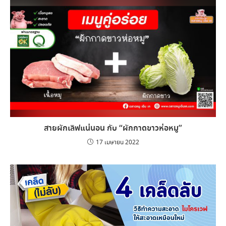
สายผักเลิฟแน่นอน กับ “ผักกาดขาวห่อหมู”
17 เมษายน 2022