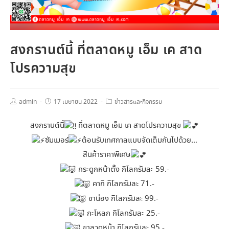
สงกรานต์นี้ ที่ตลาดหมู เอ็ม เค สาด
โปรความสุข
admin
17 เมษายน 2022
ข่าวสารและกิจกรรม
สงกรานต์นี้
ที่ตลาดหมู เอ็ม เค สาดโปรความสุข
ซัมเมอร์
ต้อนรับเทศกาลแบบจัดเต็มกันไปด้วย…
สินค้าราคาพิเศษ
กระดูกหน้าตั้ง กิโลกรัมละ 59.-
คากิ กิโลกรัมละ 71.-
ขาน่อง กิโลกรัมละ 99.-
กะโหลก กิโลกรัมละ 25.-
ขาลวดหน้า กิโลกรัมละ 95.-