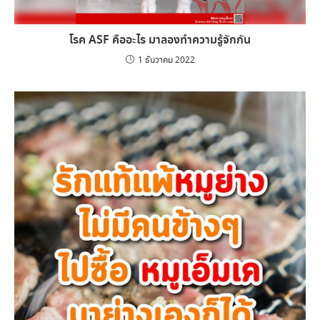
โรค ASF คืออะไร มาลองทำความรู้จักกัน
1 ธันวาคม 2022