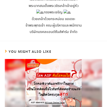
พระบาทสมเด็จพระวชิรเกล้าเจ้าอยู่หัว
ทรงพระเจริญ
ด้วยเกล้าด้วยกระหม่อม ขอเดชะ
ข้าพระพุทธเจ้า คณะผู้บริหารและพนักงาน
บริษัทมงคลแอนด์ซันส์ฟาร์ม จำกัด
YOU MIGHT ALSO LIKE