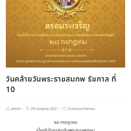
วันคล้ายวันพระราชสมภพ รัชกาล ที่
10
admin
28 กรกฎาคม 2021
ข่าวสารและกิจกรรม
๒๘ กรกฏาคม
เนื่องในโอกาสเฉลิมพระชนมพรรษา