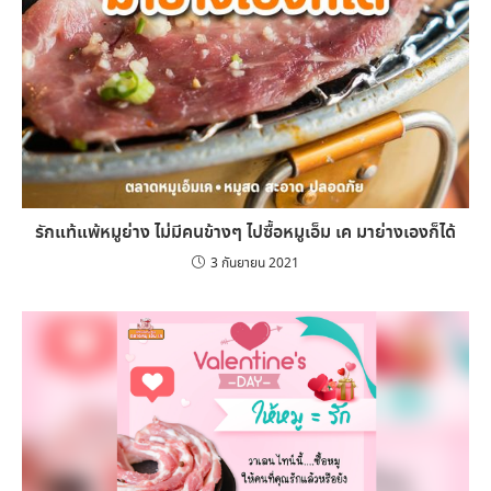
รักแท้แพ้หมูย่าง ไม่มีคนข้างๆ ไปซื้อหมูเอ็ม เค มาย่างเองก็ได้
3 กันยายน 2021